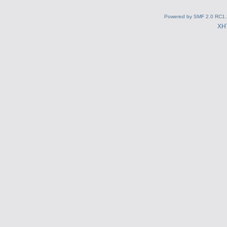
Powered by SMF 2.0 RC1.
XH