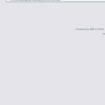
Powered by SMF 2.0 RC1.
X