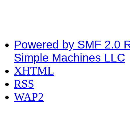
Powered by SMF 2.0 
Simple Machines LLC
XHTML
RSS
WAP2