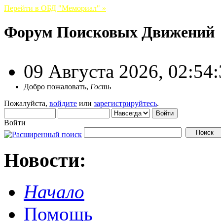
Перейти в ОБД "Мемориал" »
Форум Поисковых Движений
09 Августа 2026, 02:54
Добро пожаловать,
Гость
Пожалуйста,
войдите
или
зарегистрируйтесь
.
Войти
Новости:
Начало
Помощь