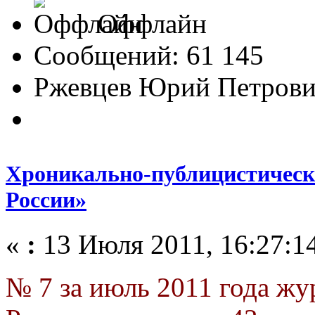
Оффлайн
Сообщений: 61 145
Ржевцев Юрий Петров
Хроникально-публицистическ
России»
«
:
13 Июля 2011, 16:27:1
№ 7 за июль 2011 года ж