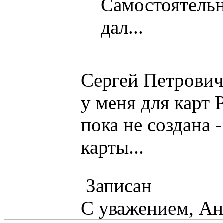
Самостоятельн
дал...
Сергей Петрович
у меня для карт 
пока не создана -
карты...
Записан
С уважением, А