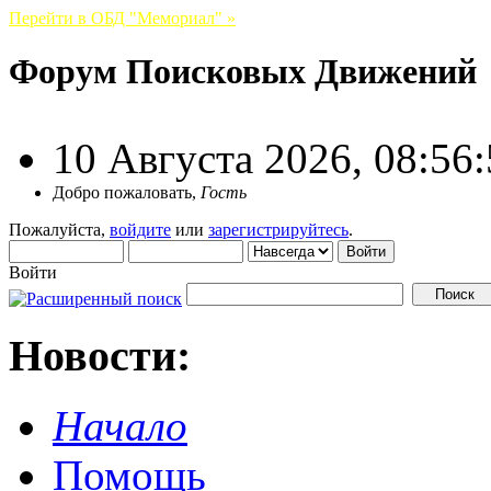
Перейти в ОБД "Мемориал" »
Форум Поисковых Движений
10 Августа 2026, 08:56
Добро пожаловать,
Гость
Пожалуйста,
войдите
или
зарегистрируйтесь
.
Войти
Новости:
Начало
Помощь