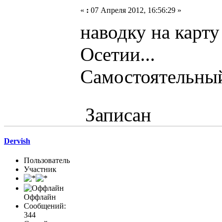
«
:
07 Апреля 2012, 16:56:29 »
наводку на карт
Осетии...
Самостоятельный 
Записан
Dervish
Пользователь
Участник
Оффлайн
Сообщений:
344