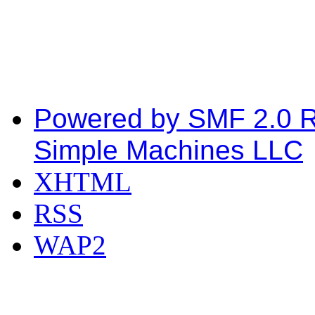
Powered by SMF 2.0 
Simple Machines LLC
XHTML
RSS
WAP2