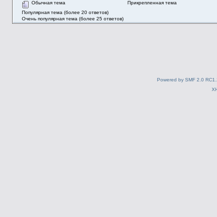
Обычная тема
Прикрепленная тема
Популярная тема (более 20 ответов)
Очень популярная тема (более 25 ответов)
Powered by SMF 2.0 RC1.
X