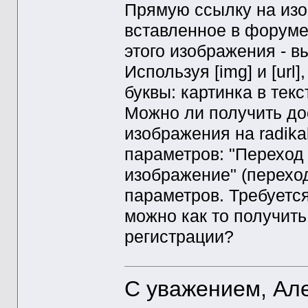
Прямую ссылку на изоб
вставленное в форуме
этого изображения - в
Используя [img] и [ur
буквы: картинка в текс
Можно ли получить до
изображения на radika
параметров: "Переход
изображение" (переход
параметров. Требуется 
можно как то получит
регистрации?
С уважением, Ал