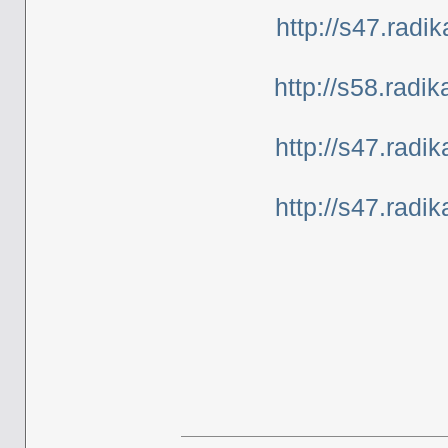
http://s47.radi
http://s58.radi
http://s47.radi
http://s47.radi