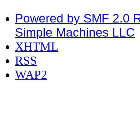
Powered by SMF 2.0 
Simple Machines LLC
XHTML
RSS
WAP2