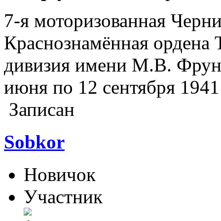
7-я моторизованная Черн
Краснознамённая ордена 
дивизия имени М.В. Фрун
июня по 12 сентября 1941 
Записан
Sobkor
Новичок
Участник