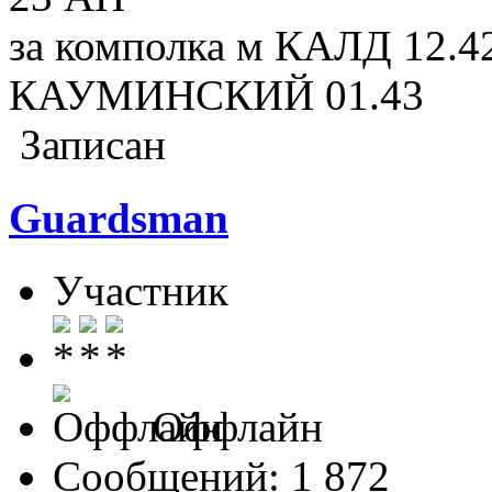
за комполка м КАЛД 12.4
КАУМИНСКИЙ 01.43
Записан
Guardsman
Участник
Оффлайн
Сообщений: 1 872