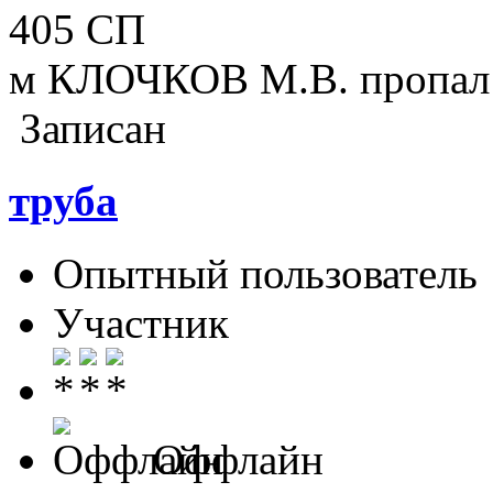
405 СП
м КЛОЧКОВ М.В. пропал 
Записан
труба
Опытный пользователь
Участник
Оффлайн