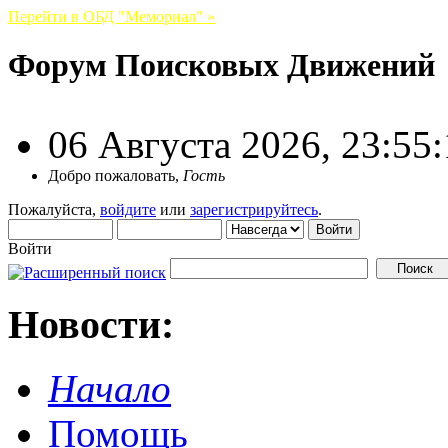
Перейти в ОБД "Мемориал" »
Форум Поисковых Движений
06 Августа 2026, 23:55
Добро пожаловать,
Гость
Пожалуйста,
войдите
или
зарегистрируйтесь
.
Войти
Новости:
Начало
Помощь