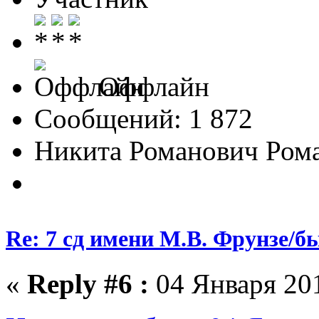
Оффлайн
Сообщений: 1 872
Никита Романович Ром
Re: 7 сд имени М.В. Фрунзе/
«
Reply #6 :
04 Января 201