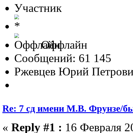
Участник
Оффлайн
Сообщений: 61 145
Ржевцев Юрий Петров
Re: 7 сд имени М.В. Фрунзе/
«
Reply #1 :
16 Февраля 20