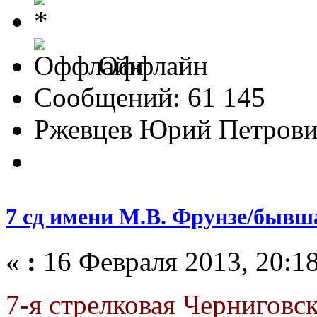
Оффлайн
Сообщений: 61 145
Ржевцев Юрий Петров
7 сд имени М.В. Фрунзе/бывш
«
:
16 Февраля 2013, 20:18
7-я стрелковая Чернигов