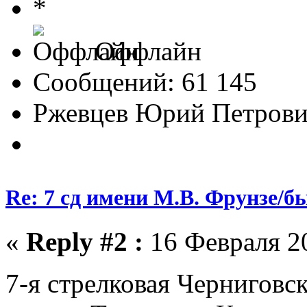
Оффлайн
Сообщений: 61 145
Ржевцев Юрий Петров
Re: 7 сд имени М.В. Фрунзе/
«
Reply #2 :
16 Февраля 20
7-я стрелковая Чернигов