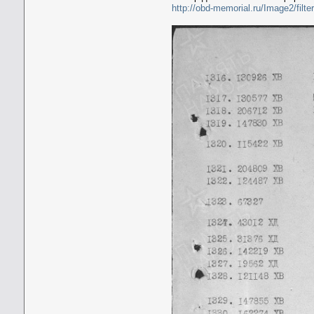
http://obd-memorial.ru/Image2/f