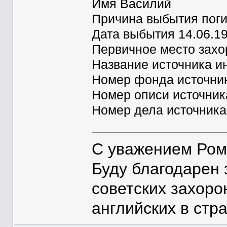
Имя Василий
Причина выбытия поги
Дата выбытия 14.06.1
Первичное место зах
Название источника 
Номер фонда источни
Номер описи источни
Номер дела источник
С уважением Ром
Буду благодарен
советских захоро
английских в стр