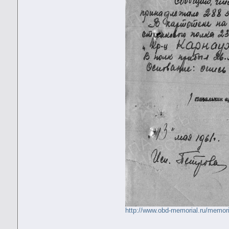
http://www.obd-memorial.ru/mem