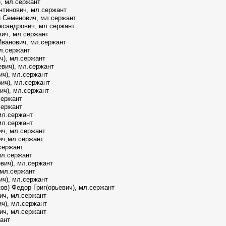
, мл.сержант
нтинович, мл.сержант
 Семенович, мл.сержант
ксандрович, мл.сержант
вич, мл.сержант
ванович, мл.сержант
л.сержант
ч), мл.сержант
вич), мл.сержант
ич), мл.сержант
ич), мл.сержант
ич), мл.сержант
сержант
сержант
мл.сержант
мл.сержант
ич, мл.сержант
ич,мл.сержант
сержант
мл.сержант
ович), мл.сержант
 мл.сержант
ич), мл.сержант
в) Федор Григ(орьевич), мл.сержант
ич, мл.сержант
ч), мл.сержант
ич, мл.сержант
ант