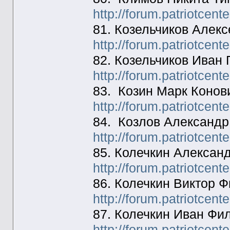
http://forum.patriotcen
81. Козельчиков Але
http://forum.patriotcen
82. Козельчиков Иван
http://forum.patriotcen
83. Козин Марк Конов
http://forum.patriotcen
84. Козлов Александр
http://forum.patriotcen
85. Колечкин Алексан
http://forum.patriotcen
86. Колечкин Виктор 
http://forum.patriotcen
87. Колечкин Иван Фи
http://forum.patriotcen