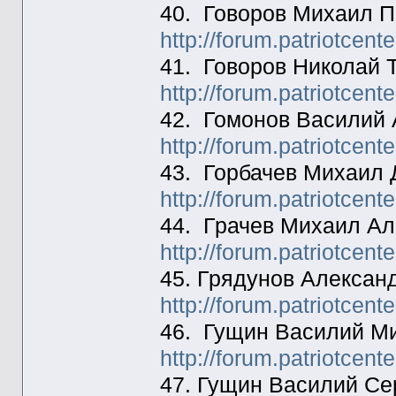
40. Говоров Михаил П
http://forum.patriotcen
41. Говоров Николай 
http://forum.patriotcen
42. Гомонов Василий 
http://forum.patriotcen
43. Горбачев Михаил 
http://forum.patriotcen
44. Грачев Михаил Ал
http://forum.patriotcen
45. Грядунов Алексан
http://forum.patriotcen
46. Гущин Василий М
http://forum.patriotcen
47. Гущин Василий Се