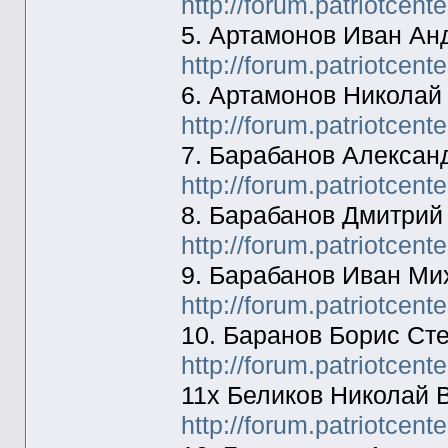
http://forum.patriotcen
5. Артамонов Иван Ан
http://forum.patriotcen
6. Артамонов Николай
http://forum.patriotcen
7. Барабанов Алексан
http://forum.patriotcen
8. Барабанов Дмитрий
http://forum.patriotcen
9. Барабанов Иван Ми
http://forum.patriotcen
10. Баранов Борис Ст
http://forum.patriotcen
11х Беликов Николай 
http://forum.patriotcen