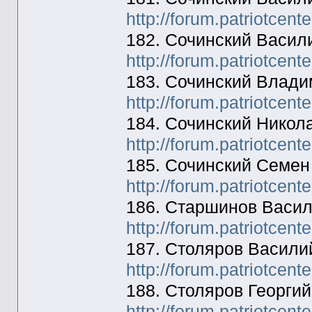
http://forum.patriotcen
182. Сочинский Васил
http://forum.patriotcen
183. Сочинский Влади
http://forum.patriotcen
184. Сочинский Никол
http://forum.patriotcen
185. Сочинский Семе
http://forum.patriotcen
186. Старшинов Васил
http://forum.patriotcen
187. Столяров Васили
http://forum.patriotcen
188. Столяров Георгий
http://forum.patriotcen