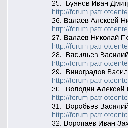
25. Буянов Иван Дмит
http://forum.patriotcen
26. Валаев Алексей Н
http://forum.patriotcen
27. Валаев Николай П
http://forum.patriotcen
28. Васильев Василий
http://forum.patriotcen
29. Виноградов Васил
http://forum.patriotcen
30. Володин Алексей
http://forum.patriotcen
31. Воробьев Василий
http://forum.patriotcen
32. Воропаев Иван За