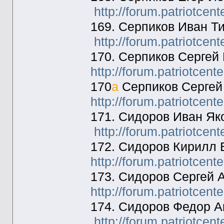
http://forum.patriotcen
169. Серпиков Иван Т
http://forum.patriotcen
170. Серпиков Сергей 
http://forum.patriotcen
170
а
Серпиков Сергей 
http://forum.patriotcen
171. Сидоров Иван Як
http://forum.patriotcen
172. Сидоров Кирилл 
http://forum.patriotcen
173. Сидоров Сергей 
http://forum.patriotcen
174. Сидоров Федор А
http://forum.patriotcen