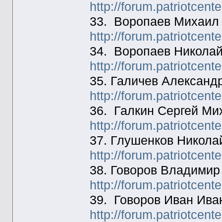
http://forum.patriotcen
33. Воропаев Михаил 
http://forum.patriotcen
34. Воропаев Николай
http://forum.patriotcen
35. Галичев Александ
http://forum.patriotcen
36. Галкин Сергей Ми
http://forum.patriotcen
37. Глушенков Никола
http://forum.patriotcen
38. Говоров Владимир
http://forum.patriotcen
39. Говоров Иван Ива
http://forum.patriotcen