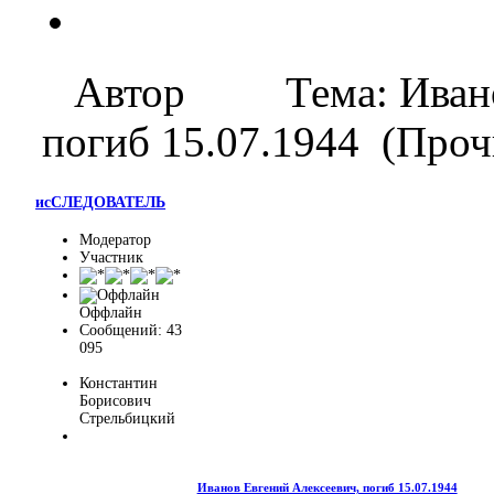
Автор
Тема: Иван
погиб 15.07.1944 (Проч
исСЛЕДОВАТЕЛЬ
Модератор
Участник
Оффлайн
Сообщений: 43
095
Константин
Борисович
Стрельбицкий
Иванов Евгений Алексеевич, погиб 15.07.1944