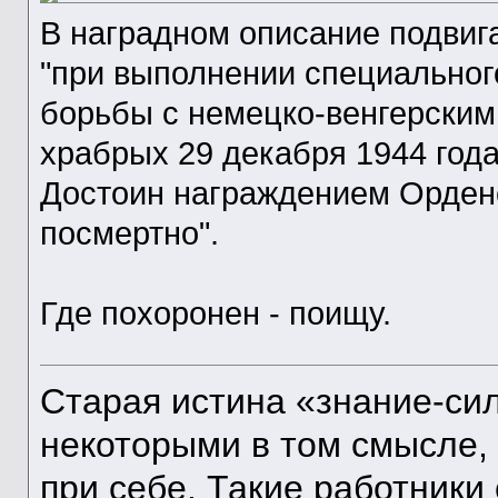
В наградном описание подвиг
"при выполнении специальног
борьбы с немецко-венгерским
храбрых 29 декабря 1944 года
Достоин награждением Орден
посмертно".
Где похоронен - поищу.
Старая истина «знание-си
некоторыми в том смысле, 
при себе. Такие работник