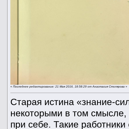
«
Последнее редактирование: 21 Мая 2016, 18:58:29 от Анастасия Столярова
»
Старая истина «знание-си
некоторыми в том смысле, 
при себе. Такие работник