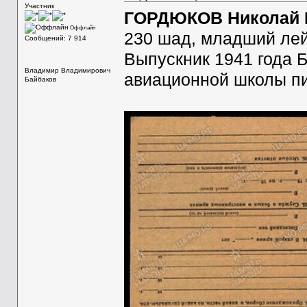
Участник
ГОРДЮКОВ Николай Г
Оффлайн
230 шад, младший лей
Сообщений: 7 914
Выпускник 1941 года 
Владимир Владимирович
авиационной школы пи
Байбаков