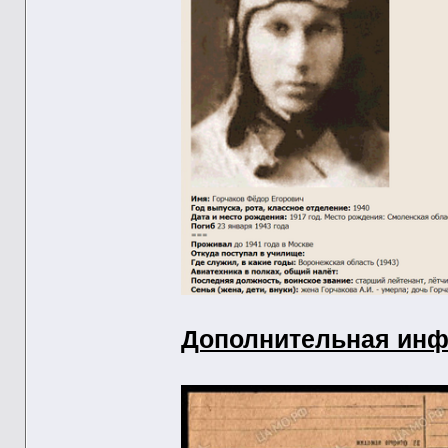
Дополнительная инф