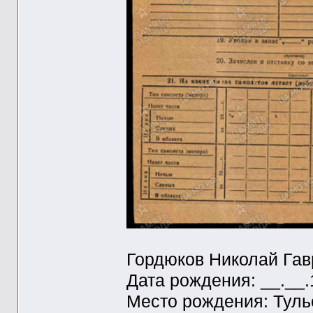
Гордюков Николай Га
Дата рождения: __.__
Место рождения: Тульс