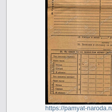
https://pamyat-naroda.r