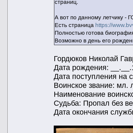
страниц.
А вот по данному летчику -
Есть страница
https://www.bv
Полностью готова биография
Возможно в день его рождени
Гордюков Николай Га
Дата рождения: __.__
Дата поступления на с
Воинское звание: мл. 
Наименование воинско
Судьба: Пропал без ве
Дата окончания служб