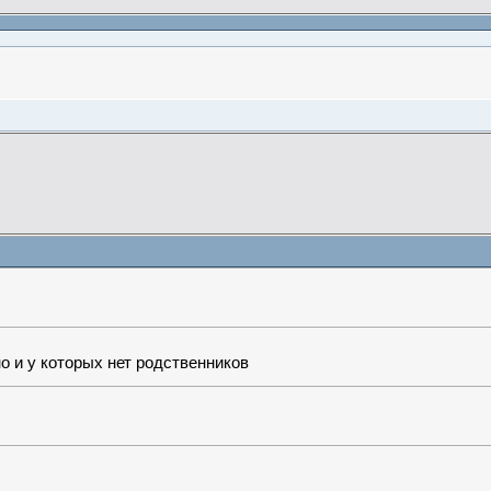
о и у которых нет родственников