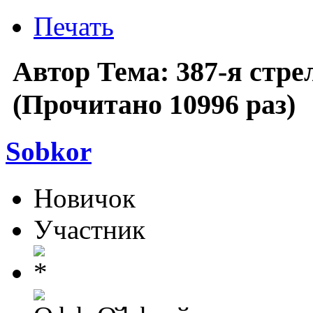
Печать
Автор
Тема: 387-я стр
(Прочитано 10996 раз)
Sobkor
Новичок
Участник