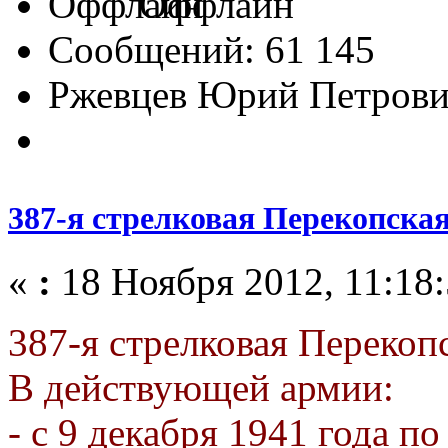
Оффлайн
Сообщений: 61 145
Ржевцев Юрий Петров
387-я стрелковая Перекопска
«
:
18 Ноября 2012, 11:18:
387-я стрелковая Перекоп
В действующей армии:
- с 9 декабря 1941 года по