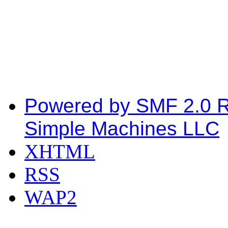
Powered by SMF 2.0 
Simple Machines LLC
XHTML
RSS
WAP2