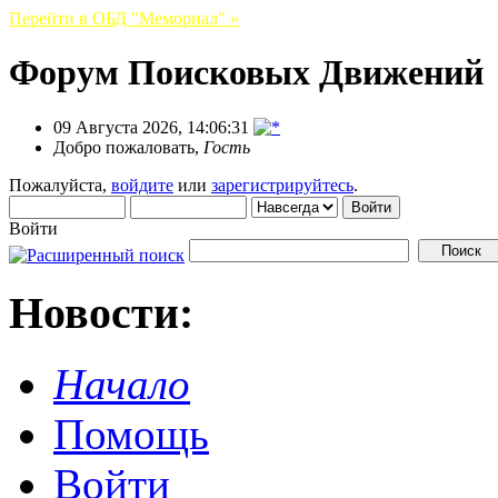
Перейти в ОБД "Мемориал" »
Форум Поисковых Движений
09 Августа 2026, 14:06:31
Добро пожаловать,
Гость
Пожалуйста,
войдите
или
зарегистрируйтесь
.
Войти
Новости:
Начало
Помощь
Войти