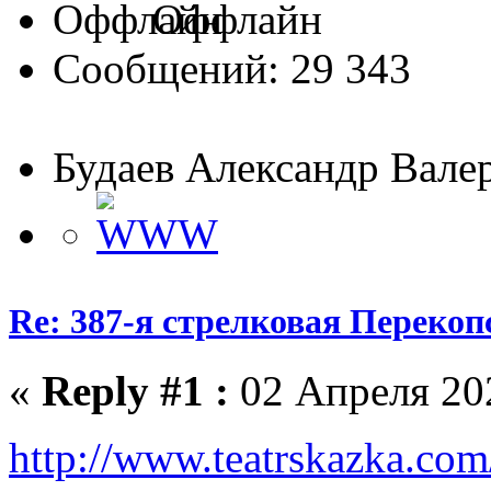
Оффлайн
Сообщений: 29 343
Будаев Александр Вале
Re: 387-я стрелковая Перекоп
«
Reply #1 :
02 Апреля 202
http://www.teatrskazka.co