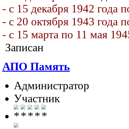
- с 15 декабря 1942 года п
- с 20 октября 1943 года п
- с 15 марта по 11 мая 1945
Записан
АПО Память
Администратор
Участник