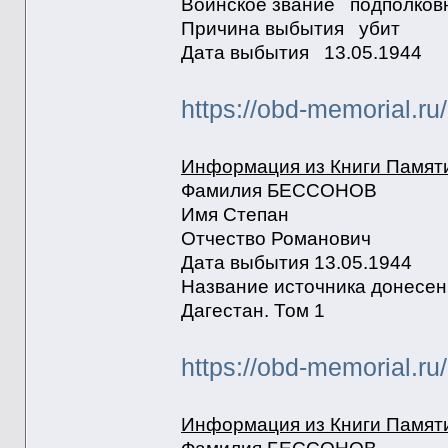
Воинское звание подполко
Причина выбытия убит
Дата выбытия 13.05.1944
https://obd-memorial.r
Информация из Книги Памят
Фамилия БЕССОНОВ
Имя Степан
Отчество Романович
Дата выбытия 13.05.1944
Название источника донесен
Дагестан. Том 1
https://obd-memorial.r
Информация из Книги Памят