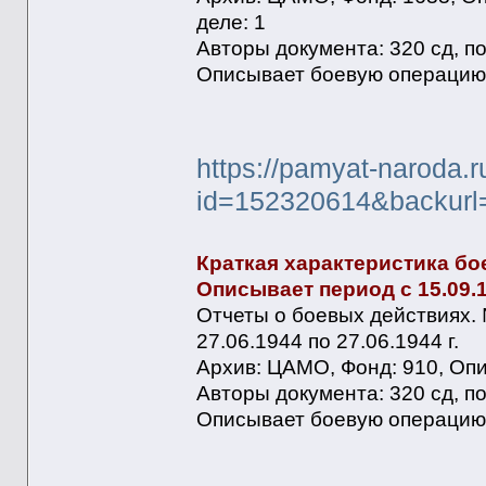
деле: 1
Авторы документа: 320 сд, п
Описывает боевую операцию:
https://pamyat-naroda.
id=152320614&backurl
Краткая характеристика бо
Описывает период с 15.09.19
Отчеты о боевых действиях. 
27.06.1944 по 27.06.1944 г.
Архив: ЦАМО, Фонд: 910, Опис
Авторы документа: 320 сд, по
Описывает боевую операцию: