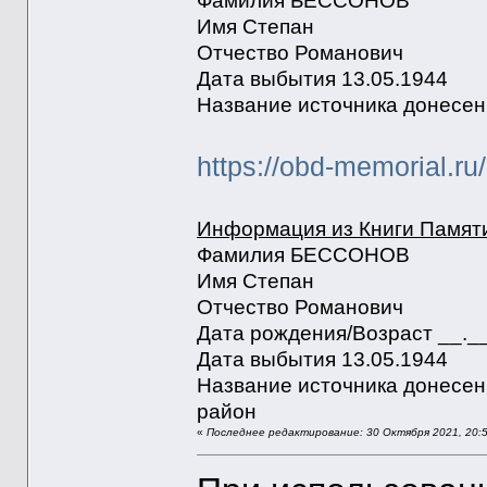
Фамилия БЕССОНОВ
Имя Степан
Отчество Романович
Дата выбытия 13.05.1944
Название источника донесени
https://obd-memorial.r
Информация из Книги Памят
Фамилия БЕССОНОВ
Имя Степан
Отчество Романович
Дата рождения/Возраст __._
Дата выбытия 13.05.1944
Название источника донесен
район
«
Последнее редактирование: 30 Октября 2021, 20:5